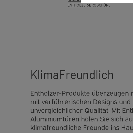
ENTHOLZER-BROSCHÜRE
KlimaFreundlich
Entholzer-Produkte überzeugen n
mit verführerischen Designs und
unvergleichlicher Qualität. Mit Ent
Aluminiumtüren holen Sie sich au
klimafreundliche Freunde ins Hau