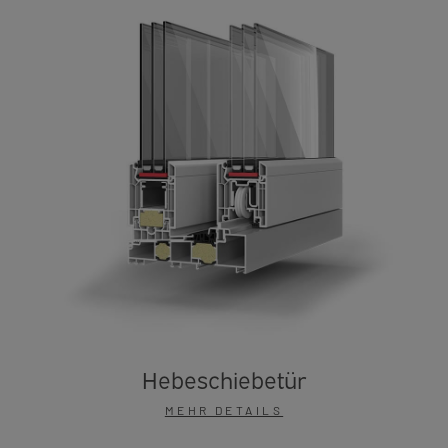
Hebeschiebetür
MEHR DETAILS