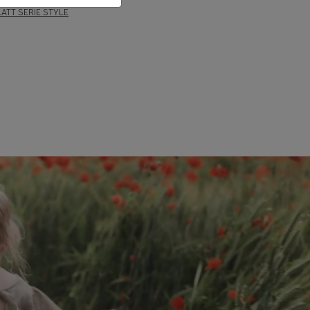
ATT SERIE STYLE