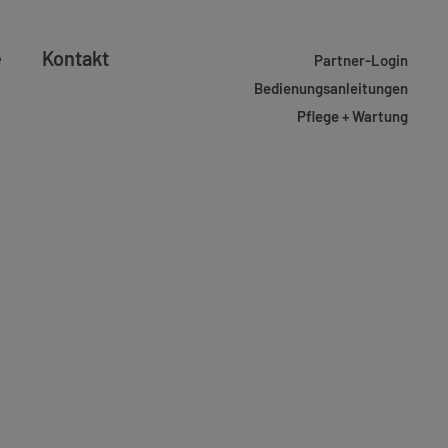
e
Kontakt
Partner-Login
Bedienungsanleitungen
Pflege + Wartung