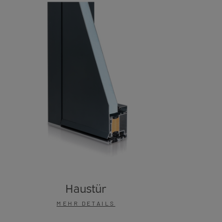
Haustür
MEHR DETAILS