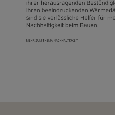
ihrer herausragenden Beständigk
ihren beeindruckenden Wärme
sind sie verlässliche Helfer für m
Nachhaltigkeit beim Bauen.
MEHR ZUM THEMA NACHHALTIGKEIT