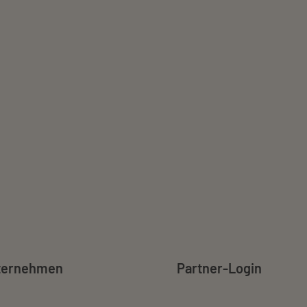
ternehmen
Partner-Login