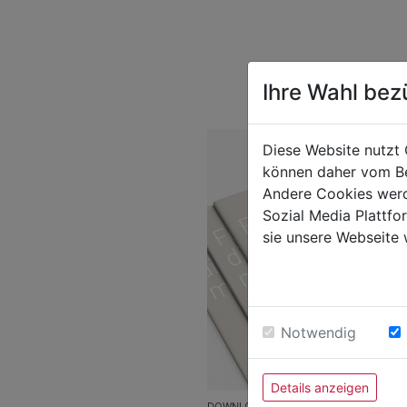
Ihre Wahl bez
Diese Website nutzt 
können daher vom Be
Andere Cookies werd
Sozial Media Plattf
sie unsere Webseite 
Notwendig
Details anzeigen
DOWNLOAD