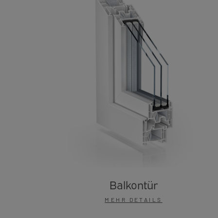
Balkontür
MEHR DETAILS