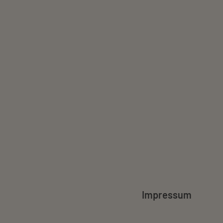
Impressum