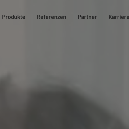
Produkte
Referenzen
Partner
Karrier