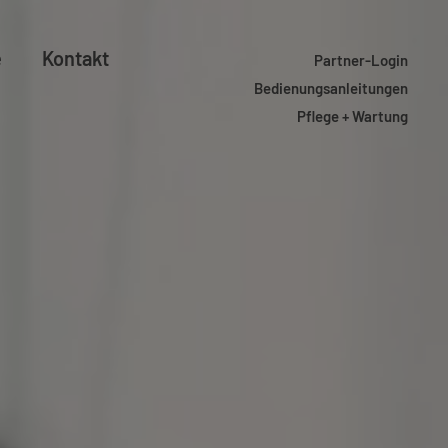
e
Kontakt
Partner-Login
Bedienungsanleitungen
Pflege + Wartung