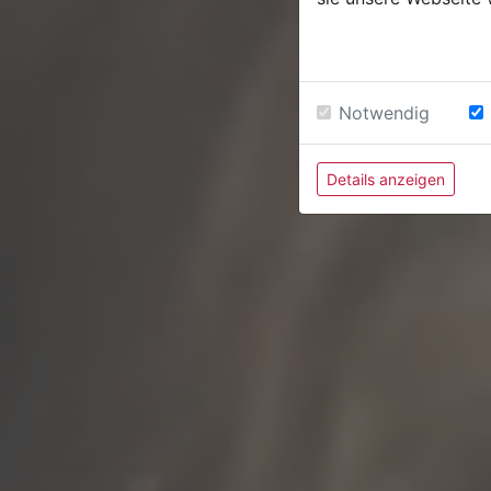
Notwendig
Details anzeigen