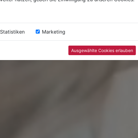
Statistiken
Marketing
Ausgewählte Cookies erlauben