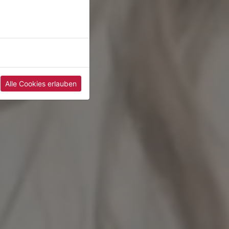
Alle Cookies erlauben