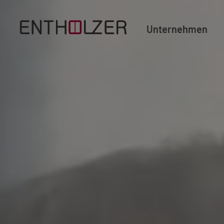
Unternehmen