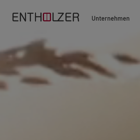
Unternehmen