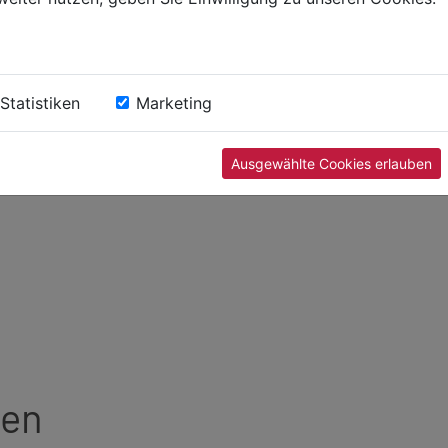
ziente
Statistiken
Marketing
Ausgewählte Cookies erlauben
den