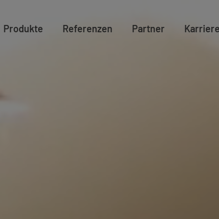
Produkte
Referenzen
Partner
Karrier