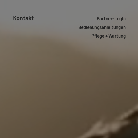
e
Kontakt
Partner-Login
Bedienungsanleitungen
Pflege + Wartung